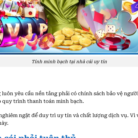
Tính minh bạch tại nhà cái uy tín
g
luôn yêu cầu nền tảng phải có chính sách bảo vệ người
o quy trình thanh toán minh bạch.
nghiêm ngặt để duy trì uy tín và chất lượng dịch vụ. Vì
này.