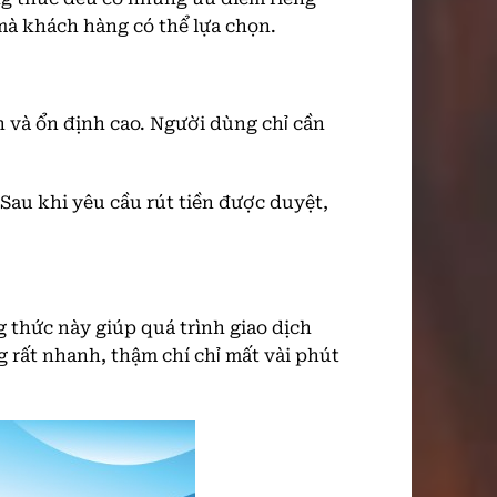
 mà khách hàng có thể lựa chọn.
 và ổn định cao. Người dùng chỉ cần
Sau khi yêu cầu rút tiền được duyệt,
 thức này giúp quá trình giao dịch
g rất nhanh, thậm chí chỉ mất vài phút