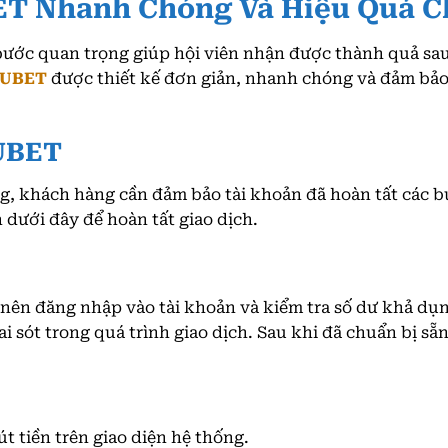
ET Nhanh Chóng Và Hiệu Quả C
ước quan trọng giúp hội viên nhận được thành quả sau k
UBET
được thiết kế đơn giản, nhanh chóng và đảm bảo
KUBET
g, khách hàng cần đảm bảo tài khoản đã hoàn tất các b
 dưới đây để hoàn tất giao dịch.
 nên đăng nhập vào tài khoản và kiểm tra số dư khả dụn
sai sót trong quá trình giao dịch. Sau khi đã chuẩn bị s
t tiền trên giao diện hệ thống.