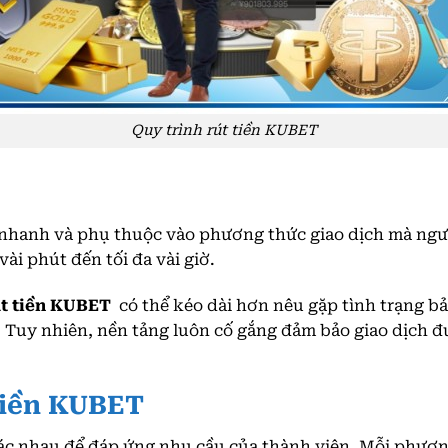
Quy trình rút tiền KUBET
 nhanh và phụ thuộc vào phương thức giao dịch mà ngư
ài phút đến tối đa vài giờ.
út tiền KUBET
có thể kéo dài hơn nêu gặp tình trạng bả
. Tuy nhiên, nền tảng luôn cố gắng đảm bảo giao dịch 
tiền KUBET
ác nhau để đáp ứng nhu cầu của thành viên. Mỗi phươn