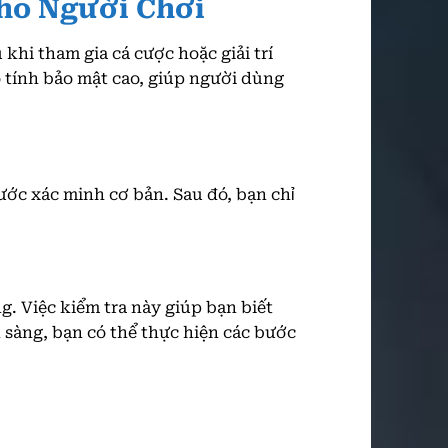
ho Người Chơi
hi tham gia cá cược hoặc giải trí
 tính bảo mật cao, giúp người dùng
ước xác minh cơ bản. Sau đó, bạn chỉ
g. Việc kiểm tra này giúp bạn biết
ẵn sàng, bạn có thể thực hiện các bước