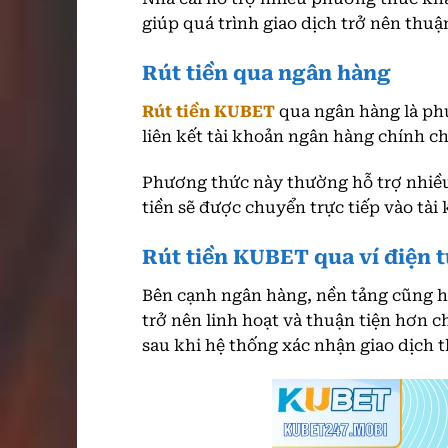
giúp quá trình giao dịch trở nên thuậ
Rút tiền qua ngân hàng
Rút tiền KUBET
qua ngân hàng là phư
liên kết tài khoản ngân hàng chính ch
Phương thức này thường hỗ trợ nhiều 
tiền sẽ được chuyển trực tiếp vào tà
Rút tiền KUBET qua ví điện 
Bên cạnh ngân hàng, nền tảng cũng hỗ
trở nên linh hoạt và thuận tiện hơn c
sau khi hệ thống xác nhận giao dịch 