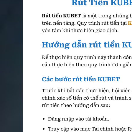
Rút Tiền KUB
Rút tiền KUBET
là một trong những b
trên nền tảng. Quy trình rút tiền tại
K
yên tâm khi thực hiện giao dịch.
Hướng dẫn rút tiền 
Để thực hiện quy trình này thành côn
cần thực hiện theo quy trình đơn giản
Các bước rút tiền KUBET
Trước khi bắt đầu thực hiện, hội viên
chính xác số tiền có thể rút và tránh 
rút tiền theo hướng dẫn sau:
Đăng nhập vào tài khoản.
Truy cập vào mục Tài chính hoặc Rú