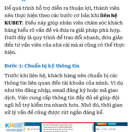
Để quá trình hỗ trợ diễn ra thuận lợi, thành viên
nên thực hiện theo các bước cơ bản khi
liên hệ
KUBET
. Điều này giúp nhân viên chăm sóc khách
hàng hiểu rõ vấn đề và đưa ra giải pháp phù hợp.
Dưới đây là quy trình để trao đổi nhanh, đơn giản
đến tư vấn viên của nhà cái mà ai cũng có thể
thực
hiện.
Bước 1: Chuẩn bị kỹ thông tin
Trước khi liên hệ, khách hàng nên chuẩn bị các
thông tin liên quan đến tài khoản của mình. Ví dụ
như tên đăng nhập, email đăng ký hoặc mã giao
dịch. Việc cung cấp thông tin đầy đủ sẽ giúp đội
ngũ hỗ trợ kiểm tra nhanh hơn. Nhờ đó, thời gian
xử lý vấn đề cũng được rút ngắn đáng kể.