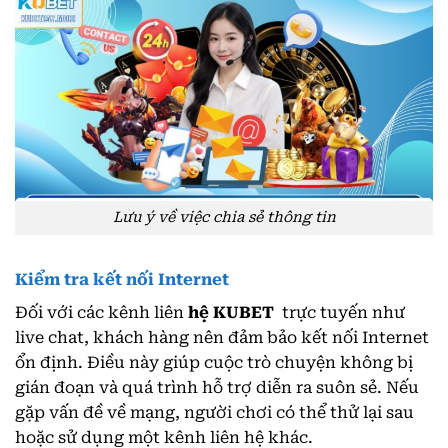
Lưu ý về việc chia sẻ thông tin
Kiểm tra kết nối Internet
Đối với các kênh liên
hệ KUBET
trực tuyến như
live chat, khách hàng nên đảm bảo kết nối Internet
ổn định. Điều này giúp cuộc trò chuyện không bị
gián đoạn và quá trình hỗ trợ diễn ra suôn sẻ. Nếu
gặp vấn đề về mạng, người chơi có thể thử lại sau
hoặc sử dụng một kênh liên hệ khác.