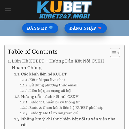
Bỏ
qua
nội
dung
ĐĂNG KÝ
ĐĂNG NHẬP
Table of Contents
Liên Hệ KUBET – Hướng Dẫn Kết Nối CSKH
Nhanh Chóng
Các kênh liên hệ KUBET
Kết nối qua live chat
Sử dụng phương thức email
Liên hệ qua mạng xã hội
Hướng dẫn cách kết nối CSKH
Bước 1: Chuẩn bị kỹ thông tin
Bước 2: Chọn kênh liên hệ KUBET phù hợp
Bước 3: Mô tả rõ ràng vấn đề
Những lưu ý khi thực hiện kết nối tư vấn viên nhà
cái