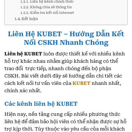
Liên hệ kênh chính thức
Không chia sẻ thông tin
Kiểm tra kết nối Internet
Kết luận
Liên Hệ KUBET – Hướng Dẫn Kết
Nối CSKH Nhanh Chóng
Liên hệ KUBET
luôn được thiết kế với nhiều kênh
hỗ trợ khác nhau nhằm giúp khách hàng có thể
trao đổi trực tiếp, nhanh chóng đến bộ phận
CSKH. Bài viết dưới đây sẽ hướng dẫn chi tiết các
cách kết nối tư vấn viên của
KUBET
nhanh nhất,
chính xác nhất.
Các kênh liên hệ KUBET
Hiện nay, nền tảng cung cấp nhiều phương thức
liên hệ để đảm bảo hội viên có thể nhận được sự hỗ
trợ kịp thời. Tùy thuộc vào yêu cầu của mỗi khách