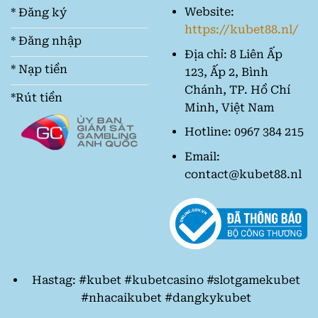
Website:
* Đăng ký
https://kubet88.nl/
* Đăng nhập
Địa chỉ: 8 Liên Ấp
* Nạp tiền
123, Ấp 2, Bình
Chánh, TP. Hồ Chí
*Rút tiền
Minh, Việt Nam
Hotline: 0967 384 215
Email:
contact@kubet88.nl
Hastag: #kubet #kubetcasino #slotgamekubet
#nhacaikubet #dangkykubet