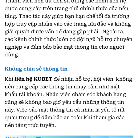
Thành viên nên ưu tiên sử dụng các kênh liên hệ
được cung cấp trên trang chủ chính thức của nền
tảng. Thao tác này giúp bạn hạn chế tối đa trường
hợp truy cập nhầm vào các trang lừa đảo và không
giải quyết được vấn đề đang gặp phải. Ngoài ra,
các kênh chính thức luôn có đội ngũ hỗ trợ chuyên
nghiệp và đảm bảo bảo mật thông tin cho người
dùng.
Không chia sẻ thông tin
Khi
liên hệ KUBET
để nhận hỗ trợ, hội viên không
nên cung cấp các thông tin nhạy cảm như mật
khẩu tài khoản. Nhân viên chăm sóc khách hàng
cũng sẽ không bao giờ yêu cầu những thông tin
này. Việc bảo mật thông tin cá nhân là yếu tố rất
quan trọng để đảm bảo an toàn khi tham gia các
nền tảng trực tuyến.