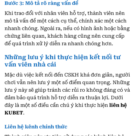
Bước 3: Mô tả rõ ràng vấn đề
Khi trao đổi với nhân viên hỗ trợ, thành viên nên
mô tả vấn đề một cách cụ thể, chính xác một cách
nhanh chóng. Ngoài ra, nếu có hình ảnh hoặc bằng
chứng liên quan, khách hàng cũng nên cung cấp
để quá trình xử lý diễn ra nhanh chóng hơn.
Những lưu ý khi thực hiện kết nối tư
vấn viên nhà cái
Mặc dù việc kết nối đến CSKH khá đơn giản, người
chơi vẫn nên lưu ý một số điểm quan trọng. Những
lưu ý này sẽ giúp tránh các rủi ro không đáng có và
đảm bảo quá trình hỗ trợ diễn ra thuận lợi. Dưới
đây là một số điều cần chú ý khi thực hiện
liên hệ
KUBET
.
Liên hệ kênh chính thức