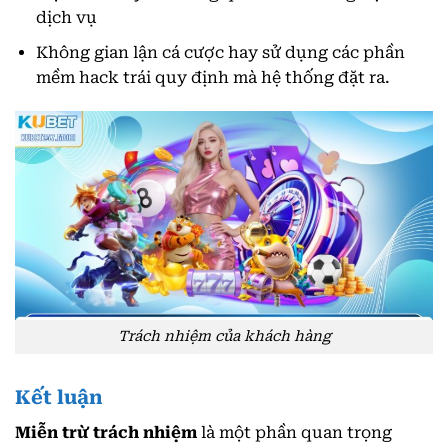
dịch vụ
Không gian lận cá cược hay sử dụng các phần
mềm hack trái quy định mà hệ thống đặt ra.
Trách nhiệm của khách hàng
Kết luận
Miễn trừ trách nhiệm
là một phần quan trọng