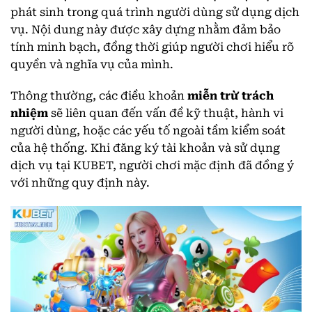
phát sinh trong quá trình người dùng sử dụng dịch
vụ. Nội dung này được xây dựng nhằm đảm bảo
tính minh bạch, đồng thời giúp người chơi hiểu rõ
quyền và nghĩa vụ của mình.
Thông thường, các điều khoản
miễn trừ trách
nhiệm
sẽ liên quan đến vấn đề kỹ thuật, hành vi
người dùng, hoặc các yếu tố ngoài tầm kiểm soát
của hệ thống. Khi đăng ký tài khoản và sử dụng
dịch vụ tại KUBET, người chơi mặc định đã đồng ý
với những quy định này.