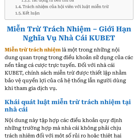
Tác động từ bên thứ ba
Trách nhiệm của hội viên với luật miễn trừ
Kết luận
Miễn Trừ Trách Nhiệm – Giới Hạn
Nghĩa Vụ Nhà Cái KUBET
Miễn trừ trách nhiệm
là một trong những nội
dung quan trọng trong điều khoản sử dụng của các
nền tảng cá cược trực tuyến. Đối với nhà cái
KUBET, chính sách miễn trừ được thiết lập nhằm
bảo vệ quyền lợi của cả hệ thống lẫn người dùng
khi tham gia dịch vụ.
Khái quát luật miễn trừ trách nhiệm tại
nhà cái
Nội dung này tập hợp các điều khoản quy định
những trường hợp mà nhà cái không phải chịu
trách nhiệm đối với một số rủi ro hoặc thiệt hại