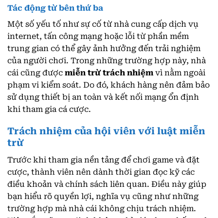
Tác động từ bên thứ ba
Một số yếu tố như sự cố từ nhà cung cấp dịch vụ
internet, tấn công mạng hoặc lỗi từ phần mềm
trung gian có thể gây ảnh hưởng đến trải nghiệm
của người chơi. Trong những trường hợp này, nhà
cái cũng được
miễn trừ trách nhiệm
vì nằm ngoài
phạm vi kiểm soát. Do đó, khách hàng nên đảm bảo
sử dụng thiết bị an toàn và kết nối mạng ổn định
khi tham gia cá cược.
Trách nhiệm của hội viên với luật miễn
trừ
Trước khi tham gia nền tảng để chơi game và đặt
cược, thành viên nên dành thời gian đọc kỹ các
điều khoản và chính sách liên quan. Điều này giúp
bạn hiểu rõ quyền lợi, nghĩa vụ cũng như những
trường hợp mà nhà cái không chịu trách nhiệm.