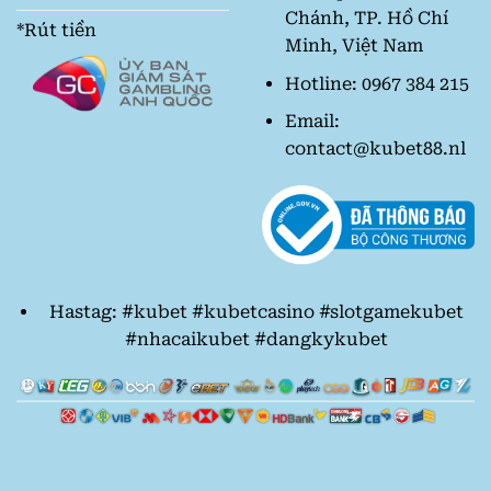
Chánh, TP. Hồ Chí
*Rút tiền
Minh, Việt Nam
Hotline: 0967 384 215
Email:
contact@kubet88.nl
Hastag: #kubet #kubetcasino #slotgamekubet
#nhacaikubet #dangkykubet