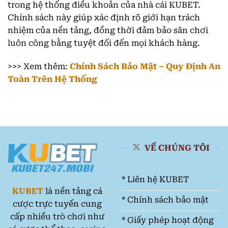
trong hệ thống điều khoản của nhà cái KUBET.
Chính sách này giúp xác định rõ giới hạn trách
nhiệm của nền tảng, đồng thời đảm bảo sân chơi
luôn công bằng tuyệt đối đến mọi khách hàng.
>>> Xem thêm:
Chính Sách Bảo Mật – Quy Định An
Toàn Trên Hệ Thống
VỀ CHÚNG TÔI
* Liên hệ KUBET
KUBET
là nền tảng cá
* Chính sách bảo mật
cược trực tuyến cung
cấp nhiều trò chơi như
* Giấy phép hoạt động