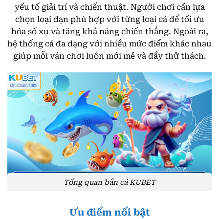
yếu tố giải trí và chiến thuật. Người chơi cần lựa
chọn loại đạn phù hợp với từng loại cá để tối ưu
hóa số xu và tăng khả năng chiến thắng. Ngoài ra,
hệ thống cá đa dạng với nhiều mức điểm khác nhau
giúp mỗi ván chơi luôn mới mẻ và đầy thử thách.
Tổng quan bắn cá KUBET
Ưu điểm nổi bật