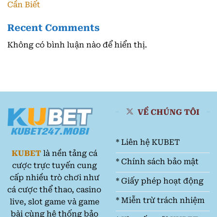
Cần Biết
Recent Comments
Không có bình luận nào để hiển thị.
VỀ CHÚNG TÔI
* Liên hệ KUBET
KUBET
là nền tảng cá
* Chính sách bảo mật
cược trực tuyến cung
cấp nhiều trò chơi như
* Giấy phép hoạt động
cá cược thể thao, casino
* Miễn trừ trách nhiệm
live, slot game và game
bài cùng hệ thống bảo