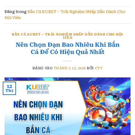
Đăng trong
Bắn Cá KUBET – Trải Nghiệm SHấp Dẫn Dành Cho
Hội Viên
BẮN CÁ KUBET – TRẢI NGHIỆM SHẤP DẪN DÀNH CHO HỘI
VIÊN
Nên Chọn Đạn Bao Nhiêu Khi Bắn
Cá Để Có Hiệu Quả Nhất
ĐĂNG VÀO
THÁNG 3 12, 2026
BỞI
CTV
12
Th3