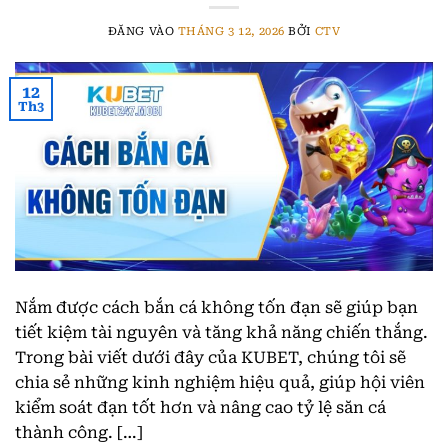
ĐĂNG VÀO
THÁNG 3 12, 2026
BỞI
CTV
12
Th3
Nắm được cách bắn cá không tốn đạn sẽ giúp bạn
tiết kiệm tài nguyên và tăng khả năng chiến thắng.
Trong bài viết dưới đây của KUBET, chúng tôi sẽ
chia sẻ những kinh nghiệm hiệu quả, giúp hội viên
kiểm soát đạn tốt hơn và nâng cao tỷ lệ săn cá
thành công. […]