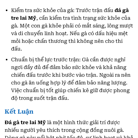
Kiểm tra sức khỏe của gà: Trước trận đấu
đá gà
tre lai Mỹ
, cần kiểm tra tình trạng sức khỏe của
gà. Một con gà khỏe phải có mắt sáng, lông mượt
và di chuyển linh hoạt. Nếu gà có dấu hiệu mệt
mỏi hoặc chấn thương thì không nên cho thi
đấu.
Chuẩn bị thể lực trước trận: Gà cần được nghỉ
ngơi đầy đủ để đảm bảo sức khỏe và khả năng
chiến đấu trước khi bước vào trận. Ngoài ra nên
cho gà ăn uống hợp lý để đảm bảo năng lượng.
Việc chuẩn bị tốt giúp chiến kê giữ được phong
độ trong suốt trận đấu.
Kết Luận
Đá gà tre lai Mỹ
là một hình thức giải trí được
nhiều người yêu thích trong cộng đồng nuôi gà.
Dòng gà này nổi bật nhờ tốc độ, sự linh hoạt và khả