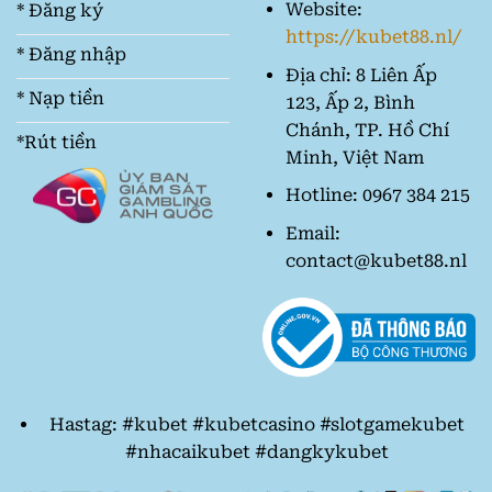
Website:
* Đăng ký
https://kubet88.nl/
* Đăng nhập
Địa chỉ: 8 Liên Ấp
* Nạp tiền
123, Ấp 2, Bình
Chánh, TP. Hồ Chí
*Rút tiền
Minh, Việt Nam
Hotline: 0967 384 215
Email:
contact@kubet88.nl
Hastag: #kubet #kubetcasino #slotgamekubet
#nhacaikubet #dangkykubet