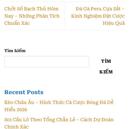
Chốt Số Bạch Thủ Hôm
Đá Gà Peru Cựa Sắt –
Nay – Những Phân Tích
Kinh Nghiệm Đặt Cược
Chuẩn Xác
Hiệu Quả
Tìm kiếm
TÌM
KIẾM
Recent Posts
Kèo Châu Âu – Hình Thức Cá Cược Bóng Đá Dễ
Hiểu 2026
Soi Cầu Lô Theo Tổng Chẵn Lẻ – Cách Dự Đoán
Chính Xác