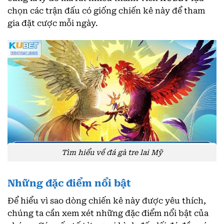
chọn các trận đấu có giống chiến kê này để tham
gia đặt cược mỗi ngày.
Tìm hiểu về đá gà tre lai Mỹ
Những đặc điểm nổi bật
Để hiểu vì sao dòng chiến kê này được yêu thích,
chúng ta cần xem xét những đặc điểm nổi bật của