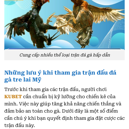
Cung cấp nhiều thể loại trận đá gà hấp dẫn
Những lưu ý khi tham gia trận đấu đá
gà tre lai Mỹ
Trước khi tham gia các trận đấu, người chơi
KUBET
cần chuẩn bị kỹ lưỡng cho chiến kê của
mình. Việc này giúp tăng khả năng chiến thắng và
đảm bảo an toàn cho gà. Dưới đây là một số điểm
cần chú ý khi bạn quyết định tham gia đặt cược các
trận đấu này.