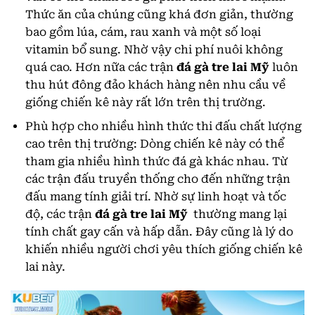
Thức ăn của chúng cũng khá đơn giản, thường
bao gồm lúa, cám, rau xanh và một số loại
vitamin bổ sung. Nhờ vậy chi phí nuôi không
quá cao. Hơn nữa các trận
đá gà tre lai Mỹ
luôn
thu hút đông đảo khách hàng nên nhu cầu về
giống chiến kê này rất lớn trên thị trường.
Phù hợp cho nhiều hình thức thi đấu chất lượng
cao trên thị trường: Dòng chiến kê này có thể
tham gia nhiều hình thức đá gà khác nhau. Từ
các trận đấu truyền thống cho đến những trận
đấu mang tính giải trí. Nhờ sự linh hoạt và tốc
độ, các trận
đá gà tre lai Mỹ
thường mang lại
tính chất gay cấn và hấp dẫn. Đây cũng là lý do
khiến nhiều người chơi yêu thích giống chiến kê
lai này.