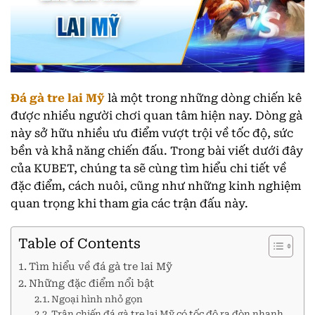
Đá gà tre lai Mỹ
là một trong những dòng chiến kê
được nhiều người chơi quan tâm hiện nay. Dòng gà
này sở hữu nhiều ưu điểm vượt trội về tốc độ, sức
bền và khả năng chiến đấu. Trong bài viết dưới đây
của KUBET, chúng ta sẽ cùng tìm hiểu chi tiết về
đặc điểm, cách nuôi, cũng như những kinh nghiệm
quan trọng khi tham gia các trận đấu này.
Table of Contents
Tìm hiểu về đá gà tre lai Mỹ
Những đặc điểm nổi bật
Ngoại hình nhỏ gọn
Trận chiến đá gà tre lai Mỹ có tốc độ ra đòn nhanh