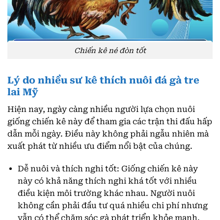
Chiến kê né đòn tốt
Lý do nhiều sư kê thích nuôi đá gà tre
lai Mỹ
Hiện nay, ngày càng nhiều người lựa chọn nuôi
giống chiến kê này để tham gia các trận thi đấu hấp
dẫn mỗi ngày. Điều này không phải ngẫu nhiên mà
xuất phát từ nhiều ưu điểm nổi bật của chúng.
Dễ nuôi và thích nghi tốt: Giống chiến kê này
này có khả năng thích nghi khá tốt với nhiều
điều kiện môi trường khác nhau. Người nuôi
không cần phải đầu tư quá nhiều chi phí nhưng
vẫn có thể chăm sóc gà phát triển khỏe mạnh.