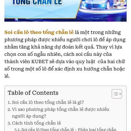
Soi cầu lô theo tổng chẵn lẻ
là một trong những
phương pháp được nhiều người chơi lô đề áp dụng
nhằm tăng khả năng dự đoán kết quả. Thay vì lựa
chọn con số ngẫu nhiên, cách soi cầu này của
thành viên KUBET sẽ dựa vào quy luật của hai chữ
số trong một số lô để xác định xu hướng chẵn hoặc
lẻ.
Table of Contents
Soi cầu lô theo tổng chẵn lẻ là gì?
Vì sao phương pháp tổng chẵn lẻ được nhiều
người áp dụng?
Cách tính tổng chẵn lẻ
Soi cầu lô theo tổng chẵn lẻ – Phân loại tổng chẵn