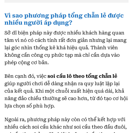
Vì sao phương pháp tổng chẵn lẻ được
nhiều người áp dụng?
Sở dĩ biện pháp này được nhiều khách hàng quan
tâm vì nó có cách tính rất đơn giản nhưng lại mang
lại góc nhìn thống kê khá hiệu quả. Thành viên
không cần công cụ phức tạp mà chỉ cần dựa vào
phép cộng cơ bản.
Bên cạnh đó, việc
soi cầu lô theo tổng chẵn lẻ
giúp người chơi dễ dàng nhận ra quy luật lặp lại
của kết quả. Khi một chuỗi xuất hiện quá dài, khả
năng đảo chiều thường sẽ cao hơn, từ đó tạo cơ hội
lựa chọn số phù hợp.
Ngoài ra, phương pháp này còn có thể kết hợp với
nhiều cách soi cầu khác như soi cầu theo đầu đuôi,