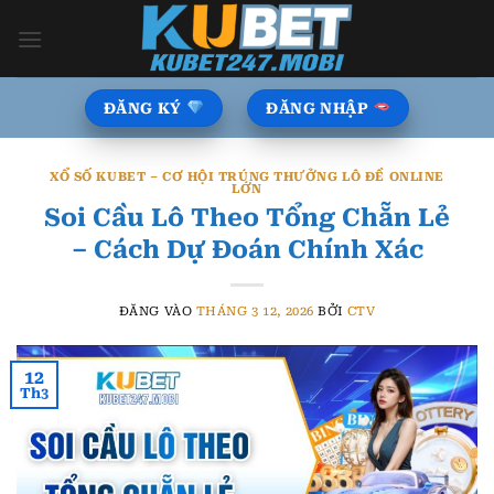
Bỏ
qua
nội
dung
ĐĂNG KÝ
ĐĂNG NHẬP
XỔ SỐ KUBET – CƠ HỘI TRÚNG THƯỞNG LÔ ĐỀ ONLINE
LỚN
Soi Cầu Lô Theo Tổng Chẵn Lẻ
– Cách Dự Đoán Chính Xác
ĐĂNG VÀO
THÁNG 3 12, 2026
BỞI
CTV
12
Th3