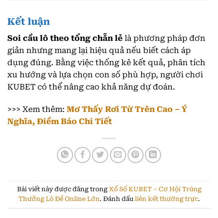
Kết luận
Soi cầu lô theo tổng chẵn lẻ
là phương pháp đơn
giản nhưng mang lại hiệu quả nếu biết cách áp
dụng đúng. Bằng việc thống kê kết quả, phân tích
xu hướng và lựa chọn con số phù hợp, người chơi
KUBET có thể nâng cao khả năng dự đoán.
>>> Xem thêm:
Mơ Thấy Rơi Từ Trên Cao – Ý
Nghĩa, Điềm Báo Chi Tiết
Bài viết này được đăng trong
Xổ Số KUBET – Cơ Hội Trúng
Thưởng Lô Đề Online Lớn
. Đánh dấu
liên kết thường trực
.