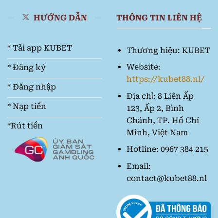
HƯỚNG DẪN
THÔNG TIN LIÊN HỆ
* Tải app KUBET
Thương hiệu: KUBET
Website:
* Đăng ký
https://kubet88.nl/
* Đăng nhập
Địa chỉ: 8 Liên Ấp
* Nạp tiền
123, Ấp 2, Bình
Chánh, TP. Hồ Chí
*Rút tiền
Minh, Việt Nam
Hotline: 0967 384 215
Email:
contact@kubet88.nl