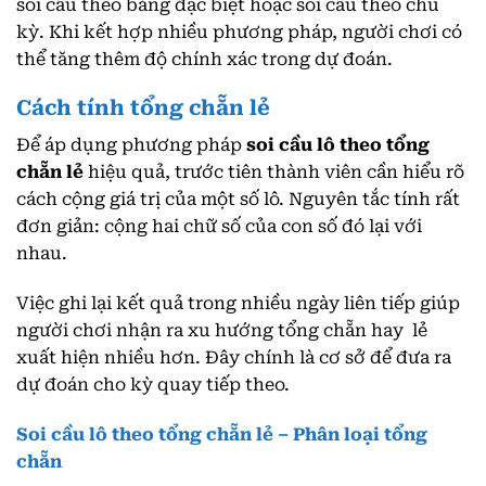
soi cầu theo bảng đặc biệt hoặc soi cầu theo chu
kỳ. Khi kết hợp nhiều phương pháp, người chơi có
thể tăng thêm độ chính xác trong dự đoán.
Cách tính tổng chẵn lẻ
Để áp dụng phương pháp
soi cầu lô theo tổng
chẵn lẻ
hiệu quả, trước tiên thành viên cần hiểu rõ
cách cộng giá trị của một số lô. Nguyên tắc tính rất
đơn giản: cộng hai chữ số của con số đó lại với
nhau.
Việc ghi lại kết quả trong nhiều ngày liên tiếp giúp
người chơi nhận ra xu hướng tổng chẵn hay lẻ
xuất hiện nhiều hơn. Đây chính là cơ sở để đưa ra
dự đoán cho kỳ quay tiếp theo.
Soi cầu lô theo tổng chẵn lẻ – Phân loại tổng
chẵn